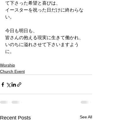
て下さった希望と喜びは、
イースターを祝った日だけに終わらな
い。
今日も明日も、
皆さんの抱える現実に生きて働かれ、
いのちに溢れさせて下さいますよう
に。
Worship
Church Event
See All
Recent Posts