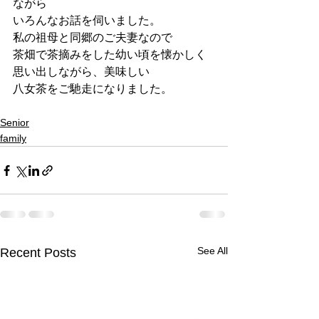
ながら
いろんなお話を伺いました。
私の祖母と同郷のご夫妻なので
茶畑で茶摘みをした幼い頃を懐かしく
思い出しながら、美味しい
八女茶をご馳走になりました。
Senior
family
See All
Recent Posts