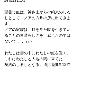
詩篇121:1-3
聖書で虹は、神さまからの約束のしる
しとして、ノアの方舟の所に出てきま
す。
ノアの家族は、虹を見た時を生きてい
ることの素晴らしさを、感じたのでは
ないでしょうか。
わたしは雲の中にわたしの虹を置く。
これはわたしと大地の間に立てた
契約のしるしとなる。 創世記9章13節