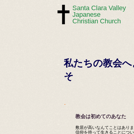
​​Santa Clara Valley
Japanese
Christian Church
私たちの教会へ
そ
教会は初めてのあなた
敷居が高いなんてことはありま
信仰を持って生きることについ