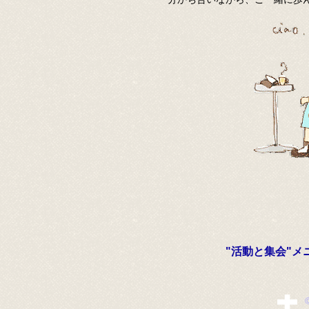
​"活動と集会