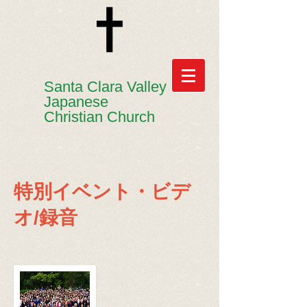
​​Santa Clara Valley
Japanese
Christian Church
特別イベント・ビデ
オ/録音