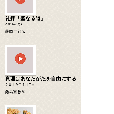
礼拝「聖なる道」
2019年8月4日
藤岡二郎師
真理はあなたがたを自由にする
２０１９年４月７日
​藤島宣教師