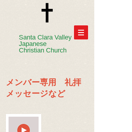
​​Santa Clara Valley
Japanese
Christian Church
メンバー専用 礼拝
メッセージなど