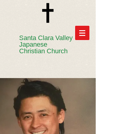
​​Santa Clara Valley
Japanese
Christian Church