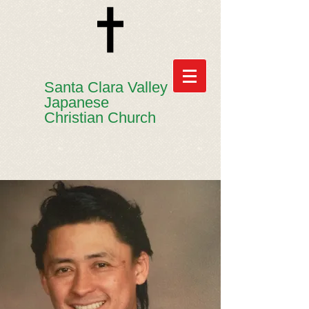
​​Santa Clara Valley
Japanese
Christian Church