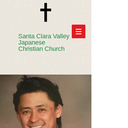
​​Santa Clara Valley
Japanese
Christian Church