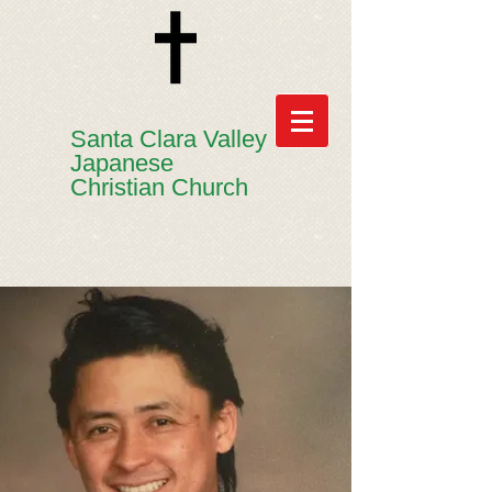
​​Santa Clara Valley
Japanese
Christian Church