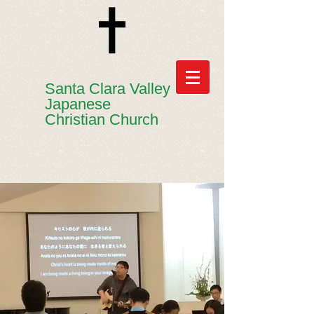
​​Santa Clara Valley
Japanese
Christian Church