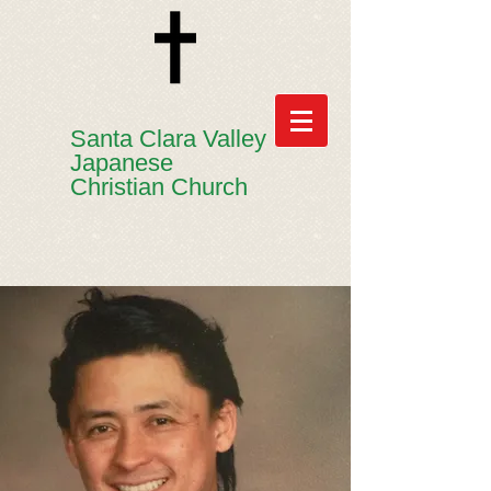
​​Santa Clara Valley
Japanese
Christian Church