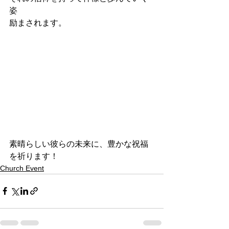
姿
励まされます。
素晴らしい彼らの未来に、豊かな祝福
を祈ります！
Church Event