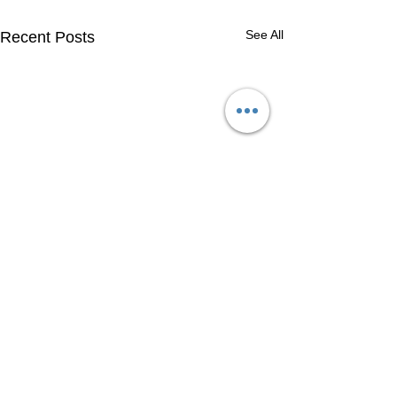
See All
Recent Posts